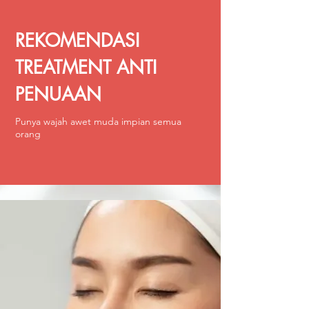
REKOMENDASI
TREATMENT ANTI
PENUAAN
Punya wajah awet muda impian semua
orang