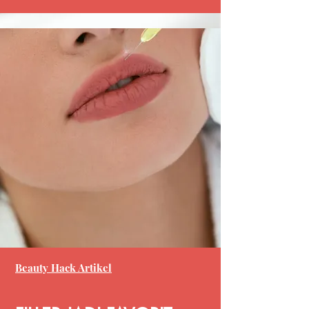
Beauty Hack Artikel