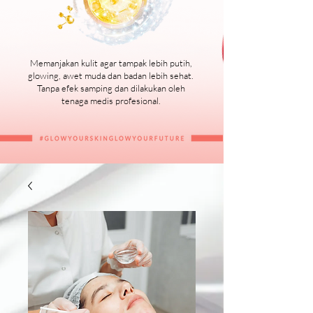
Memanjakan kulit agar tampak lebih putih,
glowing, awet muda dan badan lebih sehat.
Tanpa efek samping dan dilakukan oleh
tenaga medis profesional.