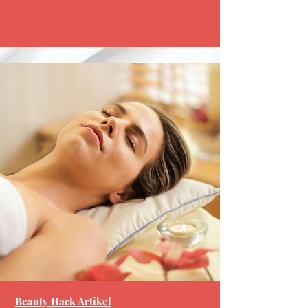
Beauty Hack Artikel