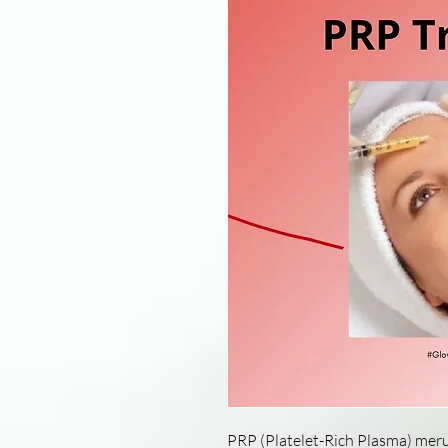
PRP (Platelet-Rich Plasma) mer