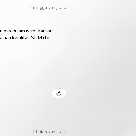
1 minggu yang lalu
 pas di jam istrht kantor,
n yaaaa kwalitas SDM dan
1 bulan yang lalu