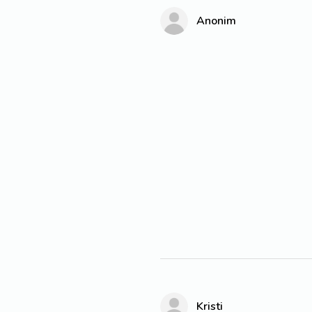
Anonim
Kristi