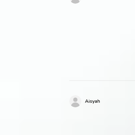
Aisyah