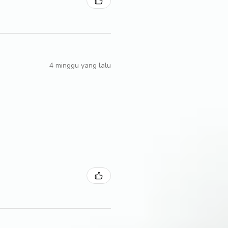
4 minggu yang lalu