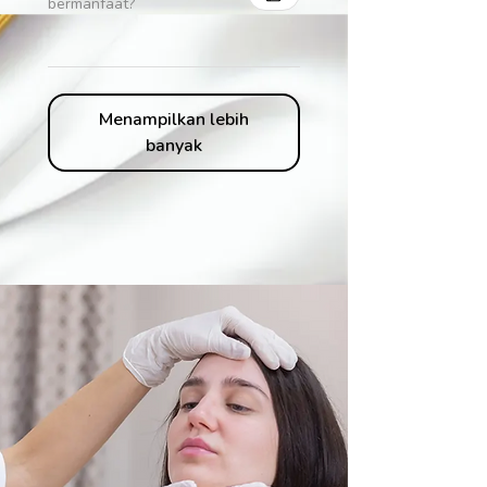
bermanfaat?
Menampilkan lebih
banyak