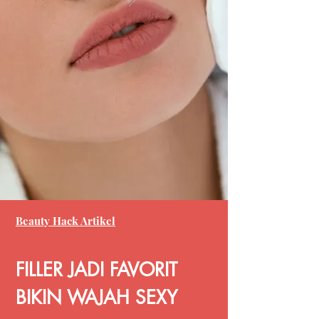
Beauty Hack Artikel
FILLER JADI FAVORIT
BIKIN WAJAH SEXY