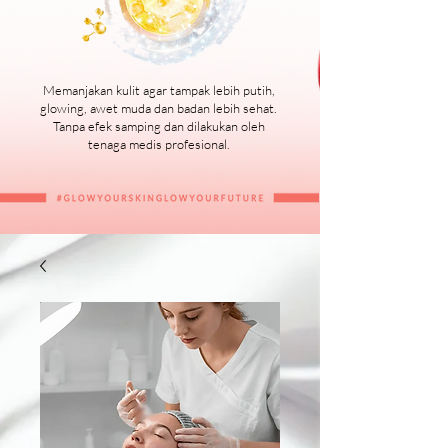
Memanjakan kulit agar tampak lebih putih,
glowing, awet muda dan badan lebih sehat.
Tanpa efek samping dan dilakukan oleh
tenaga medis profesional.