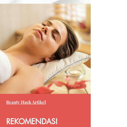
Beauty Hack Artikel
REKOMENDASI